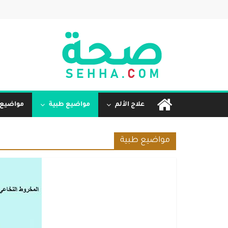
علاج الألم
مواضيع طبية
مواضيع
مواضيع طبية