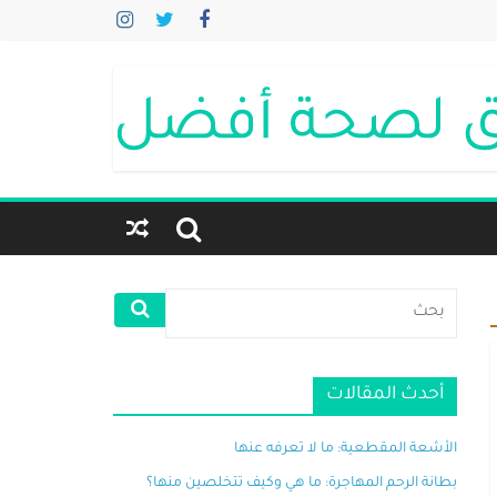
أحدث المقالات
الأشعة المقطعية: ما لا تعرفه عنها
بطانة الرحم المهاجرة: ما هي وكيف تتخلصين منها؟