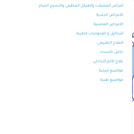
أمراض العضلات والهيكل العظمي والنسيج الضام
الأمراض الجلدية
الأمراض العصبية
التحاليل و الفحوصات الطبية
العلاج الطبيعي
خاص بالنساء
علاج الألم التداخلي
مواضيع صحية
مواضيع طبية