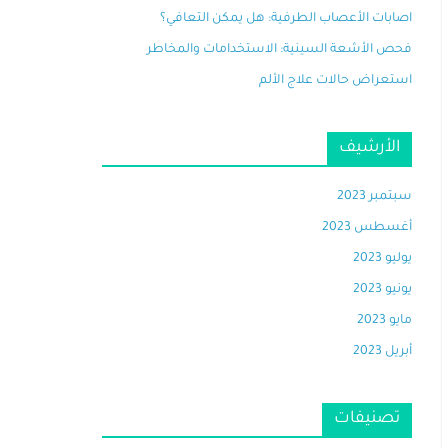
اصابات الأعصاب الطرفية: هل يمكن التعافي؟
فحص الأشعة السينية: الاستخدامات والمخاطر
استعراض حالات علاج الألم
الأرشيف
سبتمبر 2023
أغسطس 2023
يوليو 2023
يونيو 2023
مايو 2023
أبريل 2023
تصنيفات