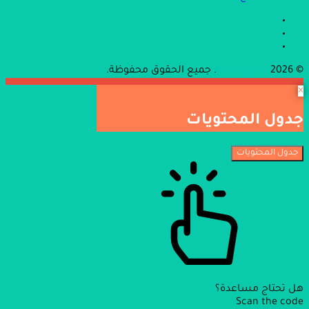
© 2026
موقع صحة
. جميع الحقوق محفوظة.
×
جدول المحتويات
جدول المحتويات
هل تحتاج مساعدة؟
Scan the code