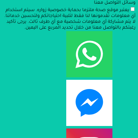
وسائل التواصل معنا
يعتبر موقع صحة ملتزما بحماية خصوصية زواره. سيتم استخدام
أي معلومات تقدمونها لنا فقط لتلبية احتياجاتكم ولتحسين خدماتنا.
لا يتم مشاركة أي معلومات شخصية مع أي طرف ثالث. يرجى تأكيد
رغبتكم بالتواصل معنا من خلال تحديد المربع على اليمين.