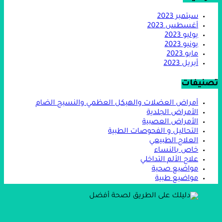
سبتمبر 2023
أغسطس 2023
يوليو 2023
يونيو 2023
مايو 2023
أبريل 2023
تصنيفات
أمراض العضلات والهيكل العظمي والنسيج الضام
الأمراض الجلدية
الأمراض العصبية
التحاليل و الفحوصات الطبية
العلاج الطبيعي
خاص بالنساء
علاج الألم التداخلي
مواضيع صحية
مواضيع طبية