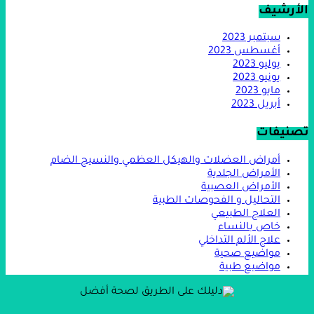
الأرشيف
سبتمبر 2023
أغسطس 2023
يوليو 2023
يونيو 2023
مايو 2023
أبريل 2023
تصنيفات
أمراض العضلات والهيكل العظمي والنسيج الضام
الأمراض الجلدية
الأمراض العصبية
التحاليل و الفحوصات الطبية
العلاج الطبيعي
خاص بالنساء
علاج الألم التداخلي
مواضيع صحية
مواضيع طبية