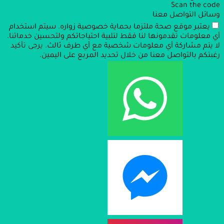
Scan the code
وسائل التواصل معنا
يعتبر موقع صحة ملتزما بحماية خصوصية زواره. سيتم استخدام
أي معلومات تقدمونها لنا فقط لتلبية احتياجاتكم ولتحسين خدماتنا.
لا يتم مشاركة أي معلومات شخصية مع أي طرف ثالث. يرجى تأكيد
رغبتكم بالتواصل معنا من خلال تحديد المربع على اليمين.