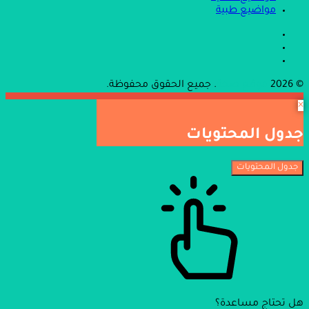
مواضيع طبية
© 2026
موقع صحة
. جميع الحقوق محفوظة.
×
جدول المحتويات
جدول المحتويات
هل تحتاج مساعدة؟